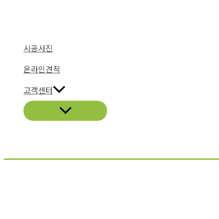
시공사진
온라인견적
고객센터